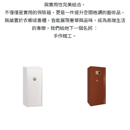
與實用性完美結合，
不僅僅是實用的保險箱，更是一件提升空間格調的藝術品，
無論置於衣櫥或書櫃，皆能展現奢華與品味，成為高端生活
的象徵，我們給她下一個名詞 ：
手作精工。