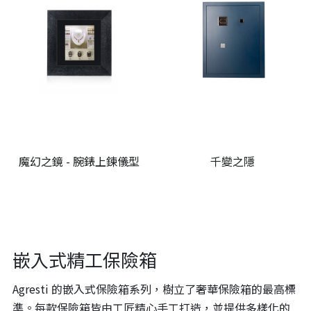
魔幻之鏡 - 腕錶上鍊儀型
千變之隱
嵌入式精工保險箱
Agresti 的嵌入式保險箱系列，樹立了奢華保險箱的最高標
準。每款保險箱皆由工匠精心手工打造，並提供多樣化的