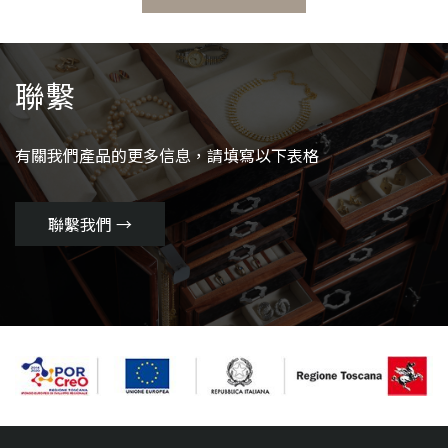
聯繫
有關我們產品的更多信息，請填寫以下表格
聯繫我們 →