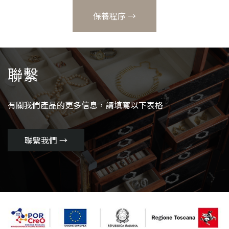
保養程序 →
聯繫
有關我們產品的更多信息，請填寫以下表格
聯繫我們 →