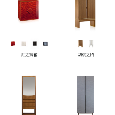
紅之寶箱
胡桃之門