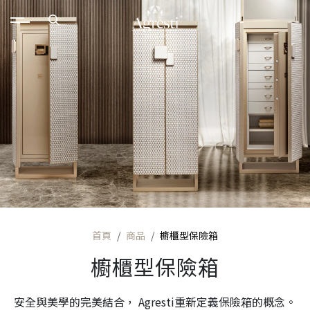
首頁
商品
櫥櫃型保險箱
櫥櫃型保險箱
安全與美學的完美結合， Agresti重新定義保險箱的概念。