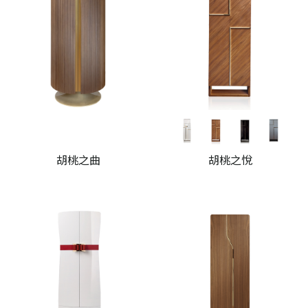
胡桃之曲
胡桃之悅