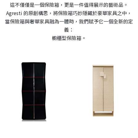
這不僅僅是一個保險箱，更是一件值得展示的藝術品。
Agresti 的原創構思，將保險箱巧妙隱藏於豪華家具之中，
當保險箱與奢華家具融為一體時，我們賦予它一個全新的定
義：
櫥櫃型保險箱。