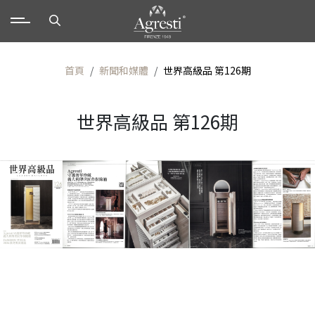
首頁
新聞和媒體
世界高級品 第126期
世界高級品 第126期