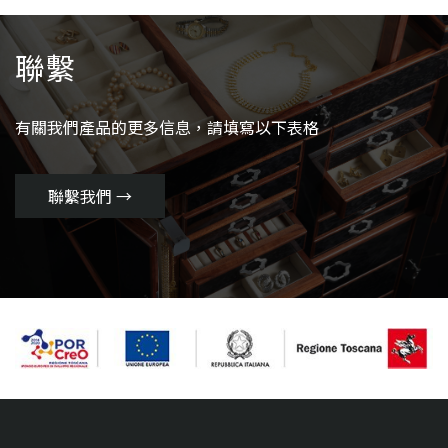
聯繫
有關我們產品的更多信息，請填寫以下表格
聯繫我們 →