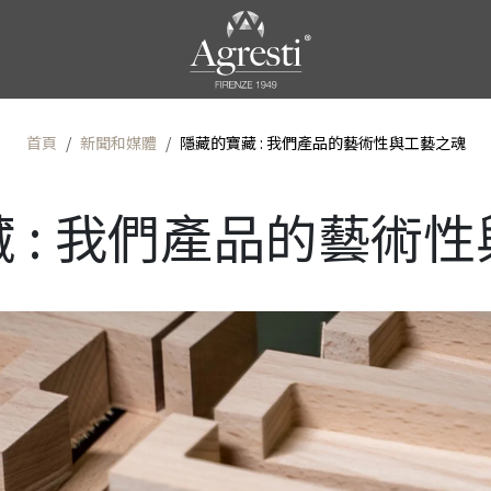
首頁
新聞和媒體
隱藏的寶藏 : 我們產品的藝術性與工藝之魂
 : 我們產品的藝術