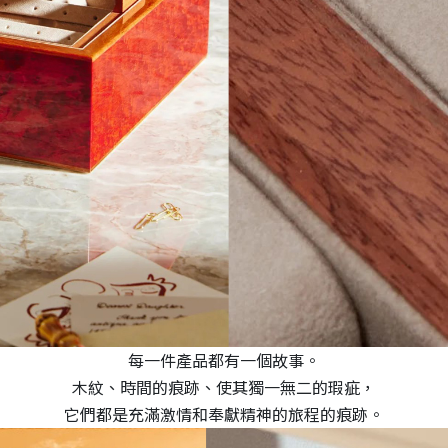
每一件產品都有一個故事。
木紋、時間的痕跡、使其獨一無二的瑕疵，
它們都是充滿激情和奉獻精神的旅程的痕跡。