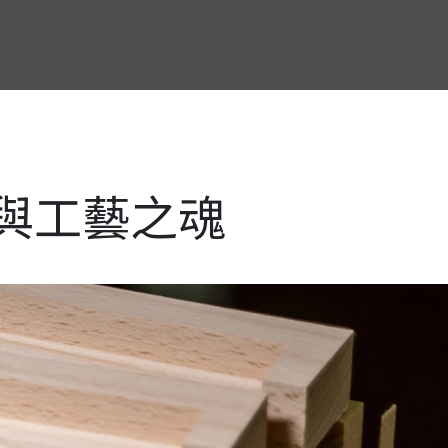
性與工藝之魂