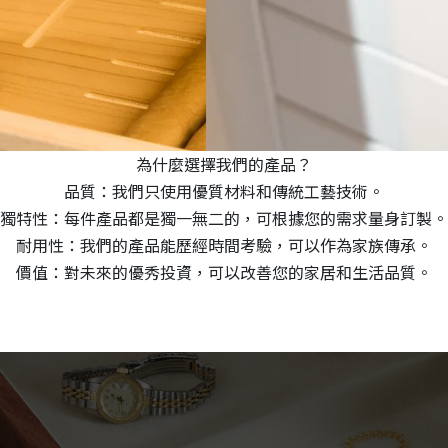
為什麼選擇我們的產品？
品質：我們只使用優質材料和傳統工藝技術。
獨特性：每件產品都是獨一無二的，可根據您的需求量身訂製。
耐用性：我們的產品能歷經時間考驗，可以作為家族傳承。
價值：對未來的優秀投資，可以改善您的家居和生活品質。