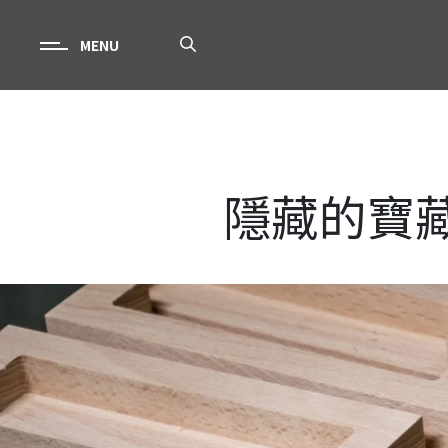
MENU
隱藏的寶藏